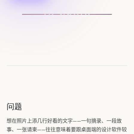
问题
想在照片上添几行好看的文字——一句摘录、一段故
事、一张请柬——往往意味着要跟桌面端的设计软件较