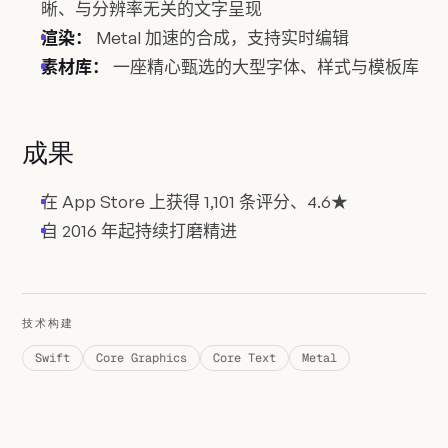
晰、与分辨率无关的文字呈现
渲染：
Metal 加速的合成，支持实时编辑
素材库：
一座精心甄选的大型字体、样式与模板库
成果
在 App Store 上获得 1,101 条评分、4.6★
自 2016 年起持续打磨精进
技术构建
Swift
Core Graphics
Core Text
Metal