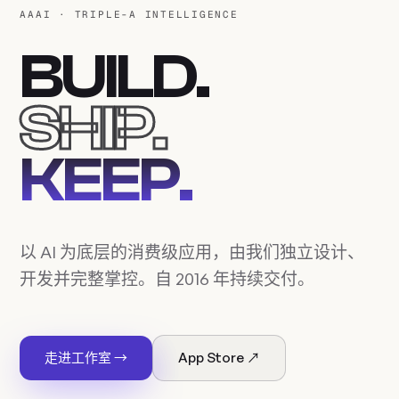
AAAI · TRIPLE-A INTELLIGENCE
BUILD.
SHIP.
KEEP.
以 AI 为底层的消费级应用，由我们独立设计、
开发并完整掌控。自 2016 年持续交付。
走进工作室 →
App Store ↗