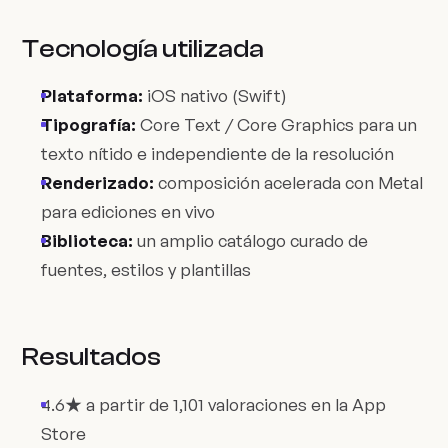
Tecnología utilizada
Plataforma:
iOS nativo (Swift)
Tipografía:
Core Text / Core Graphics para un
texto nítido e independiente de la resolución
Renderizado:
composición acelerada con Metal
para ediciones en vivo
Biblioteca:
un amplio catálogo curado de
fuentes, estilos y plantillas
Resultados
4.6★ a partir de 1,101 valoraciones en la App
Store