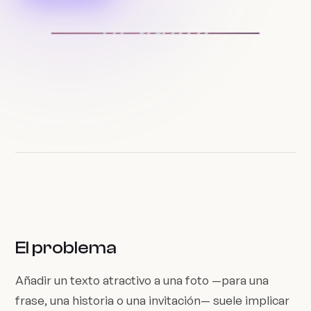
El problema
Añadir un texto atractivo a una foto —para una
frase, una historia o una invitación— suele implicar