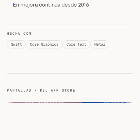
En mejora continua desde 2016
HECHA CON
Swift
Core Graphics
Core Text
Metal
PANTALLAS · DEL APP STORE