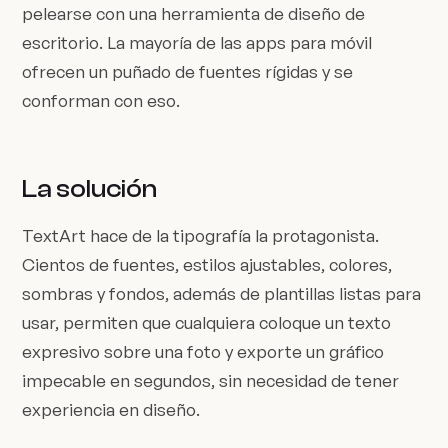
pelearse con una herramienta de diseño de
escritorio. La mayoría de las apps para móvil
ofrecen un puñado de fuentes rígidas y se
conforman con eso.
La solución
TextArt hace de la tipografía la protagonista.
Cientos de fuentes, estilos ajustables, colores,
sombras y fondos, además de plantillas listas para
usar, permiten que cualquiera coloque un texto
expresivo sobre una foto y exporte un gráfico
impecable en segundos, sin necesidad de tener
experiencia en diseño.