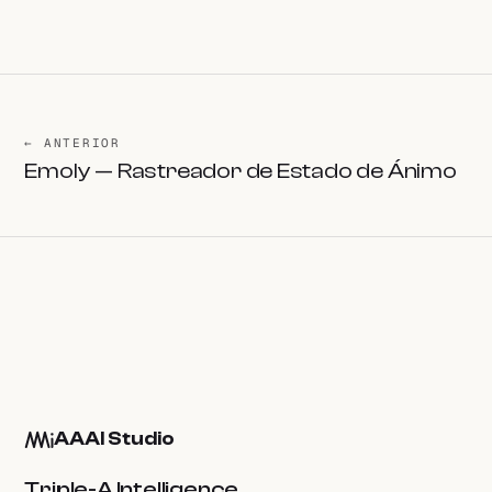
← ANTERIOR
Emoly — Rastreador de Estado de Ánimo
AAAI Studio
Triple-A Intelligence.