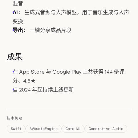
混音
AI：
生成式音频与人声模型，用于音乐生成与人声
变换
导出：
一键分享成品片段
成果
在 App Store 与 Google Play 上共获得 144 条评
分、4.5★
自 2024 年起持续上线更新
技术构建
Swift
AVAudioEngine
Core ML
Generative Audio