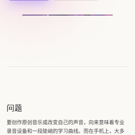
问题
要创作原创音乐或改变自己的声音，向来意味着专业
录音设备和一段陡峭的学习曲线。而在手机上，大多