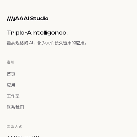
AAAI Studio
Triple-A Intelligence.
最高规格的 AI，化为人们长久留用的应用。
索引
首页
应用
工作室
联系我们
联系方式