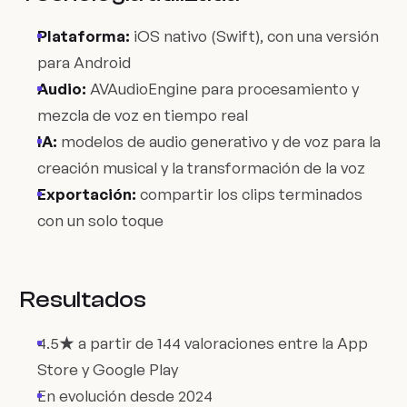
Plataforma:
iOS nativo (Swift), con una versión
para Android
Audio:
AVAudioEngine para procesamiento y
mezcla de voz en tiempo real
IA:
modelos de audio generativo y de voz para la
creación musical y la transformación de la voz
Exportación:
compartir los clips terminados
con un solo toque
Resultados
4.5★ a partir de 144 valoraciones entre la App
Store y Google Play
En evolución desde 2024