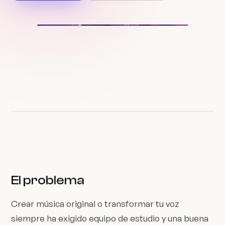
El problema
Crear música original o transformar tu voz
siempre ha exigido equipo de estudio y una buena