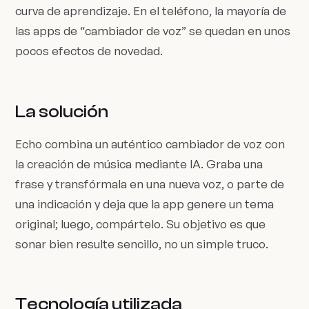
curva de aprendizaje. En el teléfono, la mayoría de
las apps de “cambiador de voz” se quedan en unos
pocos efectos de novedad.
La solución
Echo combina un auténtico cambiador de voz con
la creación de música mediante IA. Graba una
frase y transfórmala en una nueva voz, o parte de
una indicación y deja que la app genere un tema
original; luego, compártelo. Su objetivo es que
sonar bien resulte sencillo, no un simple truco.
Tecnología utilizada