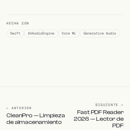
HECHA CON
Swift
AVAudioEngine
Core ML
Generative Audio
SIGUIENTE →
← ANTERIOR
Fast PDF Reader
CleanPro — Limpieza
2026 — Lector de
de almacenamiento
PDF