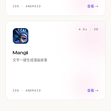
查看 →
IOS · ANDROID
4.5★ · 39
Mangii
文字一键生成漫画故事
查看 →
IOS · ANDROID