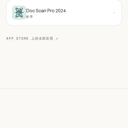
Doc Scan Pro 2024
—
效率
APP STORE 上的全部应用 ↗