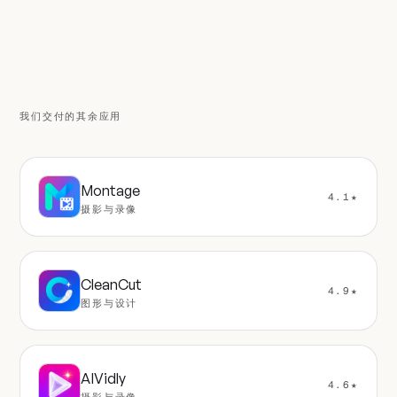
我们交付的其余应用
Montage
4.1★
摄影与录像
CleanCut
4.9★
图形与设计
AIVidly
4.6★
摄影与录像