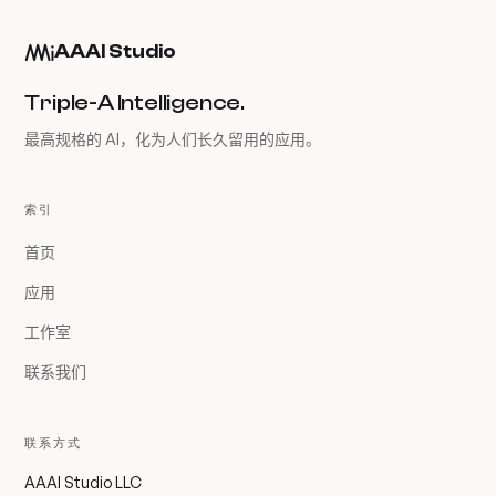
AAAI Studio
Triple-A Intelligence.
最高规格的 AI，化为人们长久留用的应用。
索引
首页
应用
工作室
联系我们
联系方式
AAAI Studio LLC