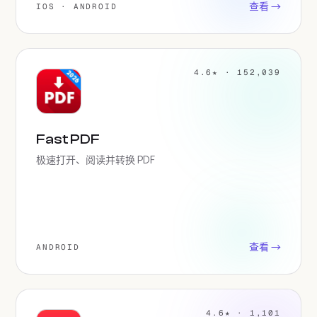
查看 →
IOS · ANDROID
4.6★ · 152,039
Fast PDF
极速打开、阅读并转换 PDF
查看 →
ANDROID
4.6★ · 1,101