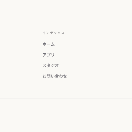
インデックス
ホーム
アプリ
スタジオ
お問い合わせ