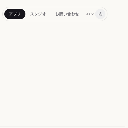
アプリ
スタジオ
お問い合わせ
JA