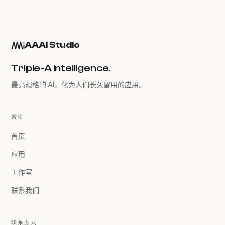
AAAI Studio
Triple-A Intelligence.
最高规格的 AI，化为人们长久留用的应用。
索引
首页
应用
工作室
联系我们
联系方式