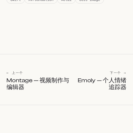
← 上一个
下一个 →
Montage — 视频制作与
Emoly — 个人情绪
编辑器
追踪器