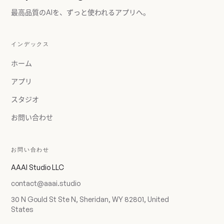
最高品質のAIを、ずっと使われるアプリへ。
インデックス
ホーム
アプリ
スタジオ
お問い合わせ
お問い合わせ
AAAI Studio LLC
contact@aaai.studio
30 N Gould St Ste N, Sheridan, WY 82801, United
States