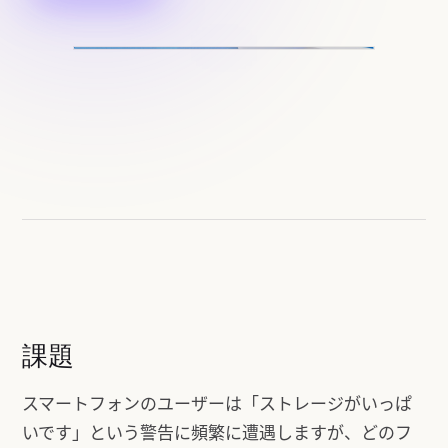
課題
スマートフォンのユーザーは「ストレージがいっぱ
いです」という警告に頻繁に遭遇しますが、どのフ