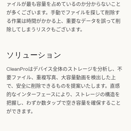
ァイルが最も容量を占めているのか分からないこと
が多くございます。手動でファイルを探して削除す
る作業は時間がかかる上、重要なデータを誤って削
除してしまうリスクもございます。
ソリューション
CleanProはデバイス全体のストレージを分析し、不
要ファイル、重複写真、大容量動画を検出した上
で、安全に削除できるものを提案いたします。直感
的なインターフェースにより、ストレージの構造を
把握し、わずか数タップで空き容量を確保すること
ができます。