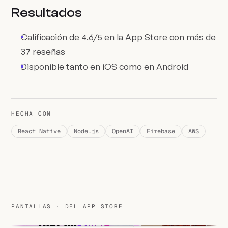
Resultados
Calificación de 4.6/5 en la App Store con más de
37 reseñas
Disponible tanto en iOS como en Android
HECHA CON
React Native
Node.js
OpenAI
Firebase
AWS
PANTALLAS · DEL APP STORE