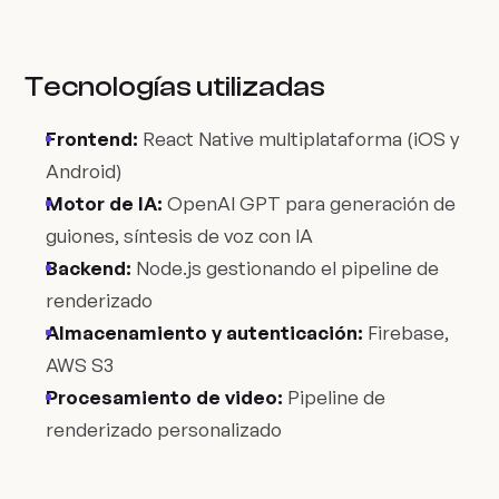
Tecnologías utilizadas
Frontend:
React Native multiplataforma (iOS y
Android)
Motor de IA:
OpenAI GPT para generación de
guiones, síntesis de voz con IA
Backend:
Node.js gestionando el pipeline de
renderizado
Almacenamiento y autenticación:
Firebase,
AWS S3
Procesamiento de video:
Pipeline de
renderizado personalizado