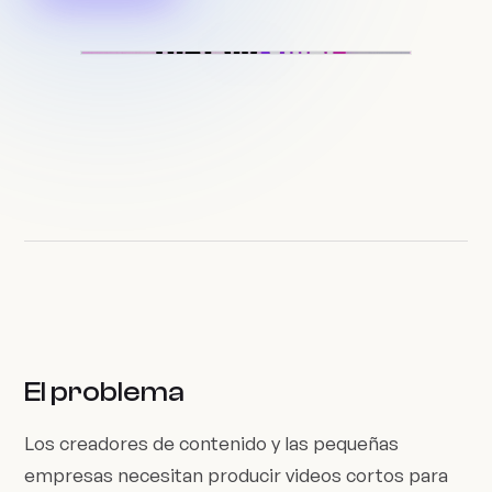
El problema
Los creadores de contenido y las pequeñas
empresas necesitan producir videos cortos para