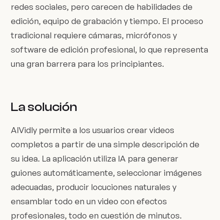
redes sociales, pero carecen de habilidades de
edición, equipo de grabación y tiempo. El proceso
tradicional requiere cámaras, micrófonos y
software de edición profesional, lo que representa
una gran barrera para los principiantes.
La solución
AIVidly permite a los usuarios crear videos
completos a partir de una simple descripción de
su idea. La aplicación utiliza IA para generar
guiones automáticamente, seleccionar imágenes
adecuadas, producir locuciones naturales y
ensamblar todo en un video con efectos
profesionales, todo en cuestión de minutos.