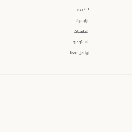
الفهرس
الرئيسية
التطبيقات
الاستوديو
تواصل معنا