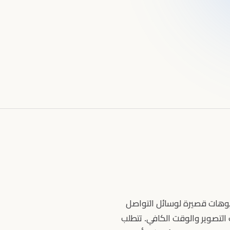
يوهات قصيرة لوسائل التواصل
التصوير والوقت الكافي. تتطلب