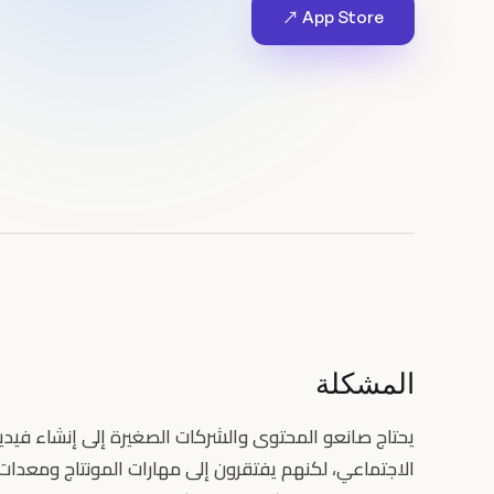
App Store ↗
المشكلة
يحتاج صانعو المحتوى والشركات الصغيرة إلى إنشاء فيد
الاجتماعي، لكنهم يفتقرون إلى مهارات المونتاج ومعدات 