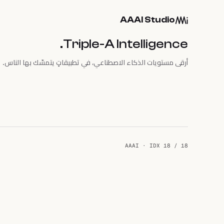
AAAI Studio
Triple-A Intelligence.
أرقى مستويات الذكاء الاصطناعي، في تطبيقاتٍ يتمسّك بها الناس.
AAAI · IDX 18 / 18