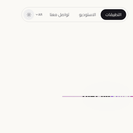
التطبيقات
الاستوديو
تواصل معنا
AR