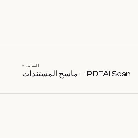
التالي →
PDFAI Scan — ماسح المستندات