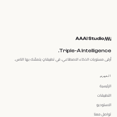
AAAI Studio
Triple-A Intelligence.
أرقى مستويات الذكاء الاصطناعي، في تطبيقاتٍ يتمسّك بها الناس.
الفهرس
الرئيسية
التطبيقات
الاستوديو
تواصل معنا