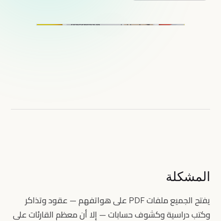
المشكلة
يفتح الجميع ملفات PDF على هواتفهم — عقود وتذاكر
وكتب دراسية وكشوف حسابات — إلا أن معظم القارئات على