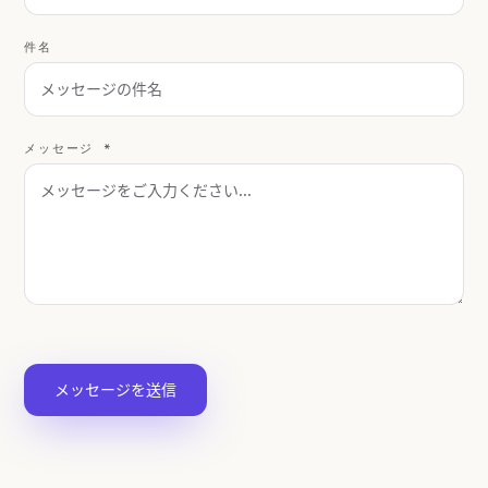
件名
メッセージ *
メッセージを送信