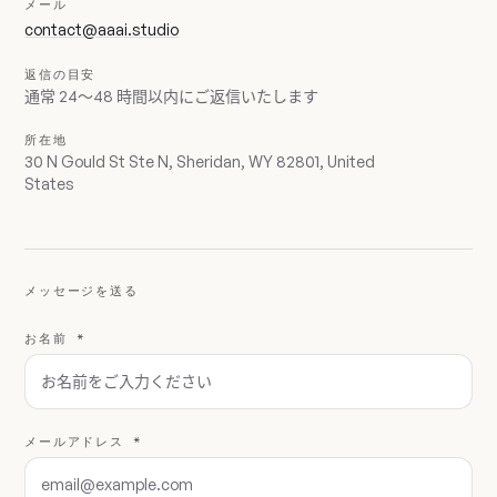
メール
contact@aaai.studio
返信の目安
通常 24〜48 時間以内にご返信いたします
所在地
30 N Gould St Ste N, Sheridan, WY 82801, United
States
メッセージを送る
お名前 *
メールアドレス *