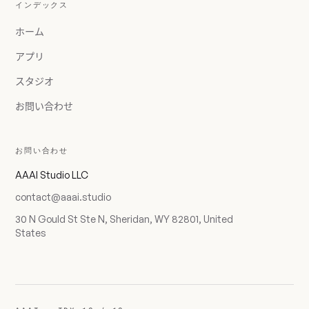
インデックス
ホーム
アプリ
スタジオ
お問い合わせ
お問い合わせ
AAAI Studio LLC
contact@aaai.studio
30 N Gould St Ste N, Sheridan, WY 82801, United
States