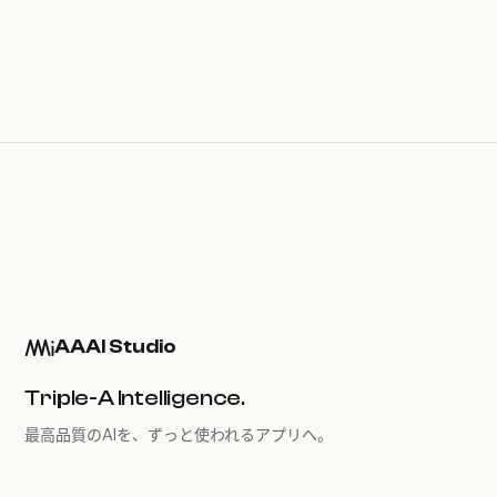
AAAI Studio
Triple-A Intelligence.
最高品質のAIを、ずっと使われるアプリへ。