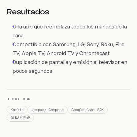
Resultados
Una app que reemplaza todos los mandos de la
casa
Compatible con Samsung, LG, Sony, Roku, Fire
TV, Apple TV, Android TV y Chromecast
Duplicación de pantalla y emisión al televisor en
pocos segundos
HECHA CON
Kotlin
Jetpack Compose
Google Cast SDK
DLNA/UPnP