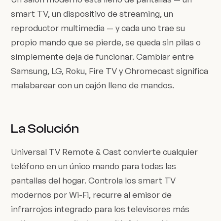
smart TV, un dispositivo de streaming, un
reproductor multimedia — y cada uno trae su
propio mando que se pierde, se queda sin pilas o
simplemente deja de funcionar. Cambiar entre
Samsung, LG, Roku, Fire TV y Chromecast significa
malabarear con un cajón lleno de mandos.
La Solución
Universal TV Remote & Cast convierte cualquier
teléfono en un único mando para todas las
pantallas del hogar. Controla los smart TV
modernos por Wi-Fi, recurre al emisor de
infrarrojos integrado para los televisores más