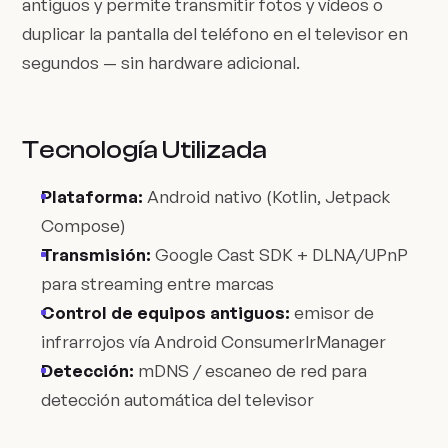
antiguos y permite transmitir fotos y vídeos o
duplicar la pantalla del teléfono en el televisor en
segundos — sin hardware adicional.
Tecnología Utilizada
Plataforma:
Android nativo (Kotlin, Jetpack
Compose)
Transmisión:
Google Cast SDK + DLNA/UPnP
para streaming entre marcas
Control de equipos antiguos:
emisor de
infrarrojos vía Android ConsumerIrManager
Detección:
mDNS / escaneo de red para
detección automática del televisor