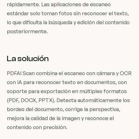
rápidamente. Las aplicaciones de escaneo
estándar solo toman fotos sin reconocer el texto,
lo que dificulta la búsqueda y edición del contenido
posteriormente.
La solución
PDFAI Scan combina el escaneo con cámara y OCR
con IA para reconocer texto en documentos, con
soporte para exportación en múltiples formatos
(PDF, DOCX, PPTX). Detecta automáticamente los
bordes del documento, corrige la perspectiva,
mejora la calidad de la imagen y reconoce el
contenido con precisión.