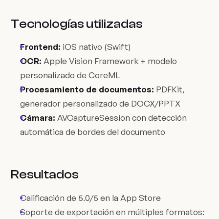
Tecnologías utilizadas
Frontend:
iOS nativo (Swift)
OCR:
Apple Vision Framework + modelo
personalizado de CoreML
Procesamiento de documentos:
PDFKit,
generador personalizado de DOCX/PPTX
Cámara:
AVCaptureSession con detección
automática de bordes del documento
Resultados
Calificación de 5.0/5 en la App Store
Soporte de exportación en múltiples formatos: