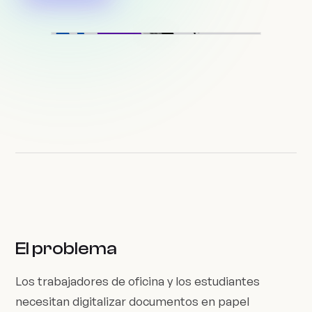
El problema
Los trabajadores de oficina y los estudiantes
necesitan digitalizar documentos en papel