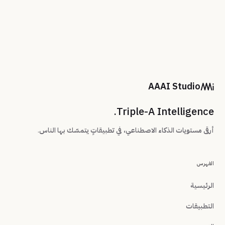
AAAI Studio
Triple-A Intelligence.
أرقى مستويات الذكاء الاصطناعي، في تطبيقاتٍ يتمسّك بها الناس.
الفهرس
الرئيسية
التطبيقات