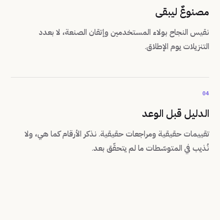
مصنوعٌ ليبقى
نقيس النجاح بولاء المستخدمين وإتقان الصنعة، لا بعدد
التنزيلات يوم الإطلاق.
04
الدليل قبل الوعد
تقييمات حقيقية ومراجعات حقيقية. نذكر الأرقام كما هي، ولا
نُذيب في المتوسّطات ما لم يتحقّق بعد.