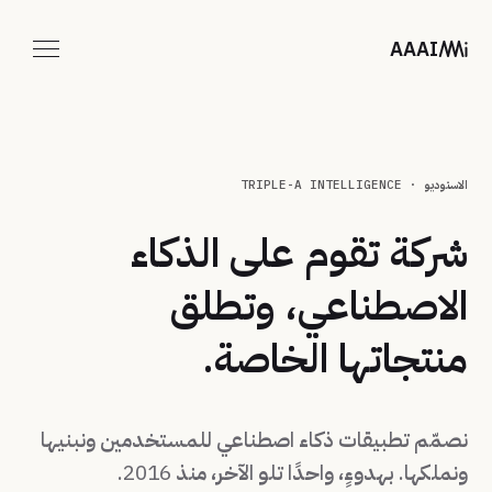
خطَّ إلى المحتوى الرئيسي
AAAI
التطبيقات
الاستوديو
الاستوديو · TRIPLE-A INTELLIGENCE
تواصل معنا
شركة تقوم على الذكاء
AR
الاصطناعي، وتطلق
منتجاتها الخاصة.
نصمّم تطبيقات ذكاء اصطناعي للمستخدمين ونبنيها
ونملكها. بهدوءٍ، واحدًا تلو الآخر، منذ 2016.