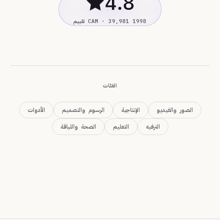
4.8★
1998 CAM · 39,981 تقييم
الفئات
الصور والفيديو
الإنتاجية
الرسوم والتصميم
الأدوات
الترفيه
التعليم
الصحة واللياقة